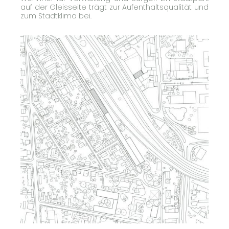
auf der Gleisseite trägt zur Aufenthaltsqualität und
zum Stadtklima bei.